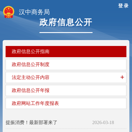
登录
汉中商务局
政府信息公开
政府信息公开指南
政府信息公开制度
+
法定主动公开内容
政府信息公开年报
政府网站工作年度报表
提振消费！最新部署来了
2026-03-18