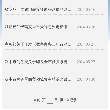
省商务厅专题部署接续做好消费品以旧换新工作
2025-05-16
城镇燃气经营安全重大隐患判定标准
2024-05-28
商务部关于印发《数字商务三年行动计划（2024-2026年）》的通知
2024-05-27
汉中市商务局关于印发全市商务系统安全生产治本攻坚三年行动实施方案（2024—2026年）的通知
2024-05-27
汉中市商务局商贸领域集中整治监督举报方式的公告
2024-04-30
当前1页
共1页,6条记录
1