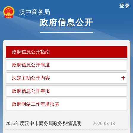
登录
汉中商务局
政府信息公开
政府信息公开指南
政府信息公开制度
+
法定主动公开内容
政府信息公开年报
政府网站工作年度报表
2025年度汉中市商务局政务舆情说明
2026-03-18