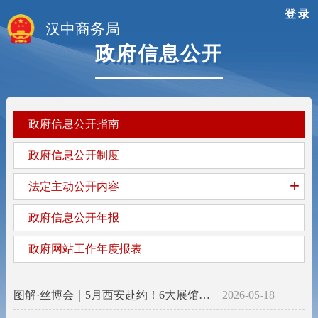
登录
汉中商务局
政府信息公开
政府信息公开指南
政府信息公开制度
+
法定主动公开内容
政府信息公开年报
政府网站工作年度报表
图解·丝博会｜5月西安赴约！6大展馆藏满新机遇
2026-05-18