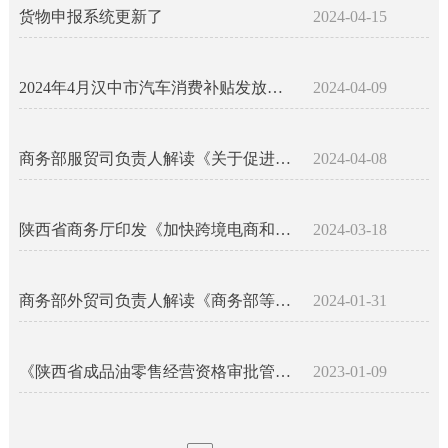
货物申报系统更新了
2024-04-15
2024年4月汉中市汽车消费补贴发放申领实施细则
2024-04-09
商务部服贸司负责人解读《关于促进餐饮业高质量发展的指导意见》
2024-04-08
陕西省商务厅印发《加快跨境电商和海外仓高质量发展实施方案》 推动外贸稳规模优结构
2024-03-18
商务部外贸司负责人解读《商务部等10部门关于提升加工贸易发展水平的意见》
2024-01-31
《陕西省成品油零售经营资格审批管理办法》制定印发
2023-01-09