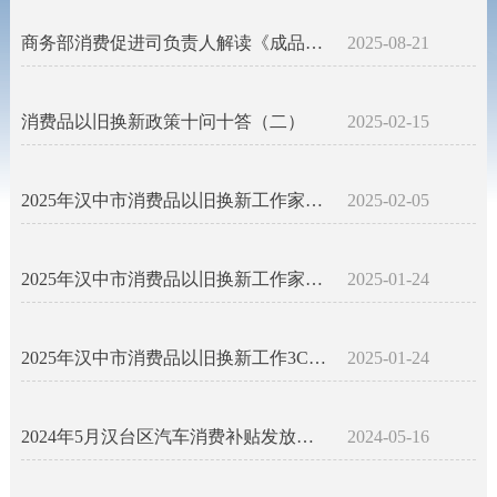
商务部消费促进司负责人解读《成品油流通管理办法》
2025-08-21
消费品以旧换新政策十问十答（二）
2025-02-15
2025年汉中市消费品以旧换新工作家装领域政策解读
2025-02-05
2025年汉中市消费品以旧换新工作家电领域政策解读
2025-01-24
2025年汉中市消费品以旧换新工作3C数码领域政策解读
2025-01-24
2024年5月汉台区汽车消费补贴发放申领实施细则
2024-05-16