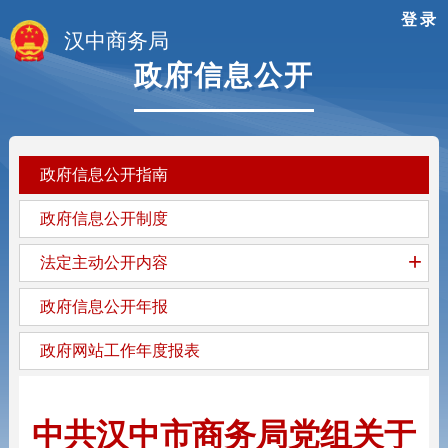
登录
汉中商务局
政府信息公开
政府信息公开指南
政府信息公开制度
+
法定主动公开内容
政府信息公开年报
政府网站工作年度报表
中共汉中市商务局党组关于