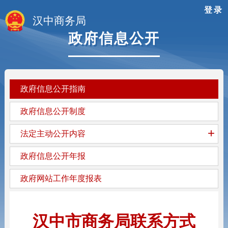
登录
汉中商务局
政府信息公开
政府信息公开指南
政府信息公开制度
+
法定主动公开内容
政府信息公开年报
政府网站工作年度报表
汉中市商务局联系方式