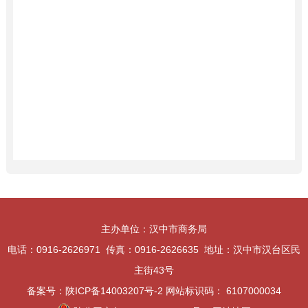
主办单位：汉中市商务局
电话：0916-2626971 传真：0916-2626635 地址：汉中市汉台区民
主街43号
备案号：陕ICP备14003207号-2 网站标识码： 6107000034