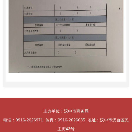
主办单位：汉中市商务局
电话：0916-2626971 传真：0916-2626635 地址：汉中市汉台区民
主街43号