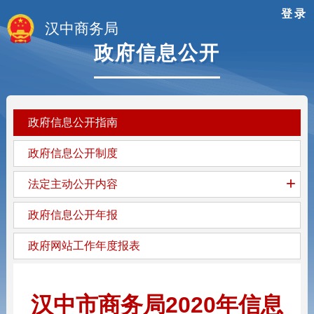
登录
汉中商务局
政府信息公开
政府信息公开指南
政府信息公开制度
+
法定主动公开内容
政府信息公开年报
政府网站工作年度报表
汉中市商务局2020年信息