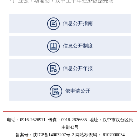
·
产业强！动能劲！汉中上半年经济数据亮眼
信息公开指南
信息公开制度
信息公开年报
依申请公开
电话：0916-2626971 传真：0916-2626635 地址：汉中市汉台区民
主街43号
备案号：陕ICP备14003207号-2 网站标识码： 6107000034