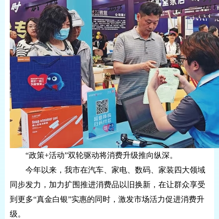
“政策+活动”双轮驱动将消费升级推向纵深。
今年以来，我市在汽车、家电、数码、家装四大领域
同步发力，加力扩围推进消费品以旧换新，在让群众享受
到更多“真金白银”实惠的同时，激发市场活力促进消费升
级。