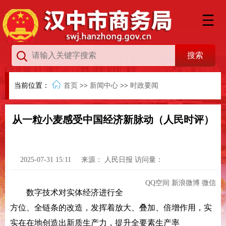
当前位置：
首页
>>
新闻中心
>>
时政要闻
从一粒小麦感受中国经济新脉动（人民时评）
2025-07-31 15:11
来源：
人民日报
访问量：
QQ空间
新浪微博
微信
数字技术对实体经济进行全
方位、全链条的改造，发挥着放大、叠加、倍增作用，实
实在在地创造出新质生产力，提升全要素生产率