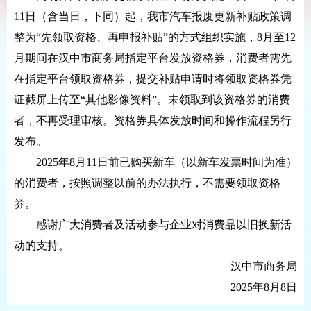
11日（含当日，下同）起，我市汽车报废更新补贴政策调
整为“先领取资格、再申报补贴”的方式组织实施，8月至12
月期间在汉中市商务局指定平台发放资格券，消费者需先
在指定平台领取资格券，提交补贴申请时将领取资格券凭
证截屏上传至“其他影像资料”。未领取到该资格券的消费
者，不再受理审核。资格券具体发放时间和操作流程另行
发布。
2025年8月11日前已购买新车（以新车发票时间为准）
的消费者，按照调整以前的办法执行，不需要领取资格
券。
感谢广大消费者及活动参与企业对消费品以旧换新活
动的支持。
汉中市商务局
2025年8月8日