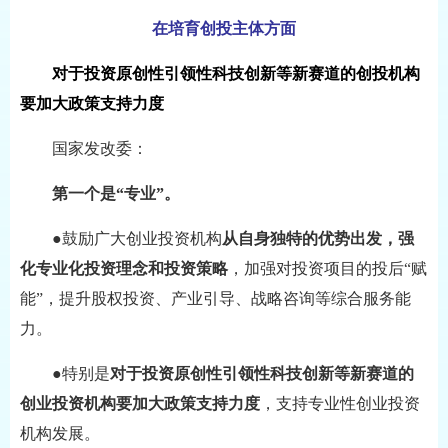
在培育创投主体方面
对于投资原创性引领性科技创新等新赛道的创投机构
要加大政策支持力度
国家发改委：
第一个是“专业”。
●鼓励广大创业投资机构
从自身独特的优势出发，强
化专业化投资理念和投资策略
，加强对投资项目的投后“赋
能”，提升股权投资、产业引导、战略咨询等综合服务能
力。
●特别是
对于投资原创性引领性科技创新等新赛道的
创业投资机构要加大政策支持力度
，支持专业性创业投资
机构发展。