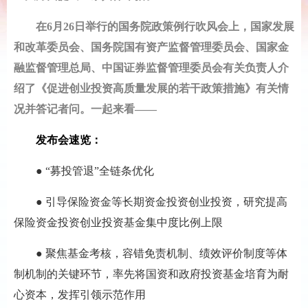
在6月26日举行的国务院政策例行吹风会上，国家发展
和改革委员会、国务院国有资产监督管理委员会、国家金
融监督管理总局、中国证券监督管理委员会有关负责人介
绍了《促进创业投资高质量发展的若干政策措施》有关情
况并答记者问。一起来看——
发布会速览：
● “募投管退”全链条优化
● 引导保险资金等长期资金投资创业投资，研究提高
保险资金投资创业投资基金集中度比例上限
● 聚焦基金考核，容错免责机制、绩效评价制度等体
制机制的关键环节，率先将国资和政府投资基金培育为耐
心资本，发挥引领示范作用