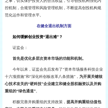
之事，切实保护投资人的合法权益，引导创投机构强化内
控机制，合规管理和风险管理机制，不断提高创投机构规
范化运作和管理水平。
在健全退出机制方面
如何缓解创业投资“退出难”？
证监会：
首先是优化多层次资本市场的功能和机制。
今年以来，证监会先后发布了“资本市场服务科技企业
十六项措施”和“深化科创板改革八条措施”，
为开展关键核
心技术攻关的“硬科技”企业建立和健全股权融资以及并购
重组的“绿色通道”
。
积极完善并购重组的支持政策，
提高并购重组估值包