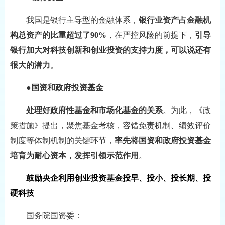
我国是银行主导型的金融体系，
银行业资产占金融机
构总资产的比重超过了90%
，在严控风险的前提下，
引导
银行加大对科技创新和创业投资的支持力度，可以说还有
很大的潜力
。
●
国资和政府投资基金
处理好政府性基金和市场化基金的关系
。为此，《政
策措施》提出，聚焦基金考核，容错免责机制、绩效评价
制度等体制机制的关键环节，
率先将国资和政府投资基金
培育为耐心资本，发挥引领示范作用
。
鼓励央企利用创业投资基金投早、投小、投长期、投
硬科技
国务院国资委：