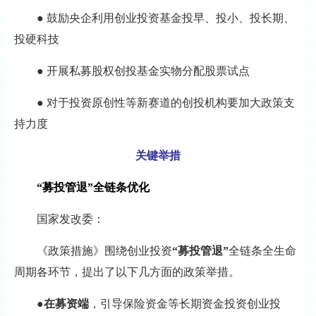
● 鼓励央企利用创业投资基金投早、投小、投长期、
投硬科技
● 开展私募股权创投基金实物分配股票试点
● 对于投资原创性等新赛道的创投机构要加大政策支
持力度
关键举措
“募投管退”全链条优化
国家发改委：
《政策措施》围绕创业投资
“募投管退”
全链条全生命
周期各环节，提出了以下几方面的政策举措。
●
在募资端
，引导保险资金等长期资金投资创业投