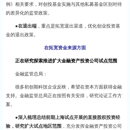
例》相关要求，对创投基金实施与其他私募基金区别对待
的差异化的监管政策。
●
在退出端
，重点是拓宽退出渠道，优化创业投资基
金的退出政策。
在拓宽资金来源方面
正在研究探索推进扩大金融资产投资公司试点范围
金融监管总局：
很多初创期科技企业反映，希望在资本方面获得金融
支持。金融监管总局正在按照有关安排，研究论证工作方
案。
●
深入梳理总结前期上海试点开展的直接股权投资经
验，研究扩大试点地区范围
，充分发挥金融资产投资公司