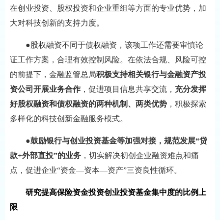
在创业投资、股权投资和企业重组等方面的专业优势，加
大对科技创新的支持力度。
●股权融资不同于债权融资，该项工作还需要审慎论
证工作方案，合理有效控制风险。在依法合规、风险可控
的前提下，金融监管总局
积极支持相关银行与金融资产投
资公司开展业务合作
，促进项目信息共享交流，
充分发挥
好股权融资和债权融资的两种机制、两类优势
，积极探索
多样化的科技创新金融服务模式。
●
鼓励银行与创业投资基金等加强对接，规范发展“贷
款+外部直投”的业务
，切实解决初创企业融资难点和痛
点，促进企业“资金—资本—资产”三资良性循环。
研究提高保险资金投资创业投资基金集中度的比例上
限