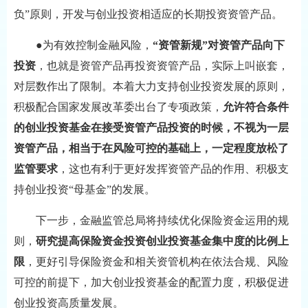
负”原则，开发与创业投资相适应的长期投资资管产品。
●为有效控制金融风险，
“资管新规”对资管产品向下
投资
，也就是资管产品再投资资管产品，实际上叫嵌套，
对层数作出了限制。本着大力支持创业投资发展的原则，
积极配合国家发展改革委出台了专项政策，
允许符合条件
的创业投资基金在接受资管产品投资的时候，不视为一层
资管产品，相当于在风险可控的基础上，一定程度放松了
监管要求
，这也有利于更好发挥资管产品的作用、积极支
持创业投资“母基金”的发展。
下一步，金融监管总局将持续优化保险资金运用的规
则，
研究提高保险资金投资创业投资基金集中度的比例上
限
，更好引导保险资金和相关资管机构在依法合规、风险
可控的前提下，加大创业投资基金的配置力度，积极促进
创业投资高质量发展。