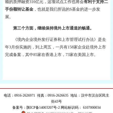
额的质押融资316亿元，这项试点工作也将会
有利于支持二
手份额转让基金
，也就是我们所说的S基金的进一步发
展。
第三个方面，继续保持境外上市通道的畅通。
《境内企业境外发行证券和上市管理试行办法》是去
年3月份实施的，到上周五，一共有158家企业赴境外上市
完成备案，其中85家在香港上市，73家在美国上市。
电话：0916-2626971 传真：0916-2626635 地址：汉中市汉台区民主
街43号
备案号：陕ICP备14003207号-2 网站标识码： 6107000034