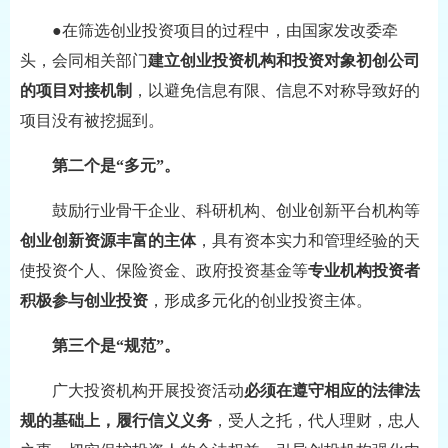
●在筛选创业投资项目的过程中，由国家发改委牵
头，会同相关部门
建立创业投资机构和投资对象初创公司
的项目对接机制
，以避免信息有限、信息不对称导致好的
项目没有被挖掘到。
第二个是“多元”。
鼓励行业骨干企业、科研机构、创业创新平台机构等
创业创新资源丰富的主体
，具有资本实力和管理经验的天
使投资个人、保险资金、政府投资基金等
专业机构投资者
积极参与创业投资
，形成多元化的创业投资主体。
第三个是“规范”。
广大投资机构开展投资活动
必须在遵守相应的法律法
规的基础上，履行信义义务
，受人之托，代人理财，忠人